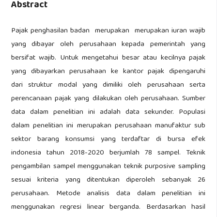
Abstract
Pajak penghasilan badan merupakan merupakan iuran wajib
yang dibayar oleh perusahaan kepada pemerintah yang
bersifat wajib. Untuk mengetahui besar atau kecilnya pajak
yang dibayarkan perusahaan ke kantor pajak dipengaruhi
dari struktur modal yang dimiliki oleh perusahaan serta
perencanaan pajak yang dilakukan oleh perusahaan. Sumber
data dalam penelitian ini adalah data sekunder. Populasi
dalam penelitian ini merupakan perusahaan manufaktur sub
sektor barang konsumsi yang terdaftar di bursa efek
indonesia tahun 2018-2020 berjumlah 78 sampel. Teknik
pengambilan sampel menggunakan teknik purposive sampling
sesuai kriteria yang ditentukan diperoleh sebanyak 26
perusahaan. Metode analisis data dalam penelitian ini
menggunakan regresi linear berganda. Berdasarkan hasil