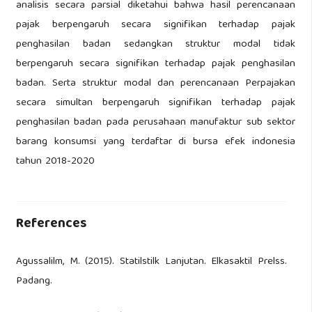
analisis secara parsial diketahui bahwa hasil perencanaan
pajak berpengaruh secara signifikan terhadap pajak
penghasilan badan sedangkan struktur modal tidak
berpengaruh secara signifikan terhadap pajak penghasilan
badan. Serta struktur modal dan perencanaan Perpajakan
secara simultan berpengaruh signifikan terhadap pajak
penghasilan badan pada perusahaan manufaktur sub sektor
barang konsumsi yang terdaftar di bursa efek indonesia
tahun 2018-2020
References
Agussalilm, M. (2015). Statilstilk Lanjutan. Elkasaktil Prelss.
Padang.